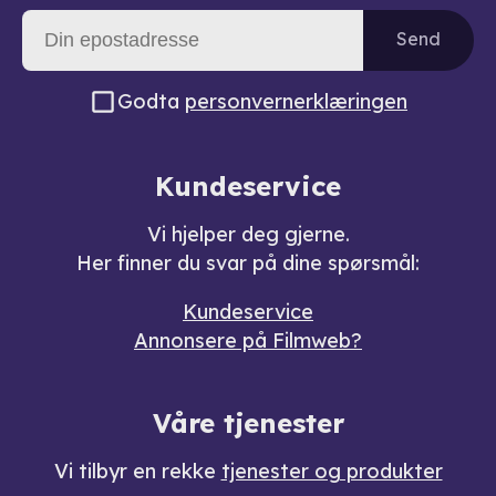
Send
Godta
personvernerklæringen
Kundeservice
Vi hjelper deg gjerne.
Her finner du svar på dine spørsmål:
Kundeservice
Annonsere på Filmweb?
Våre tjenester
Vi tilbyr en rekke
tjenester og produkter