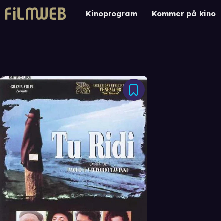
Kinoprogram
Kommer på kino