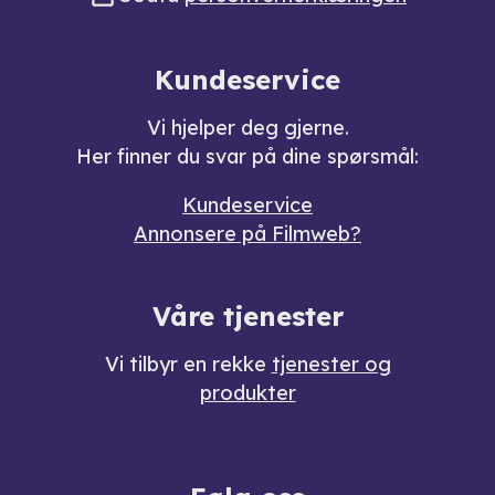
Kundeservice
Vi hjelper deg gjerne.
Her finner du svar på dine spørsmål:
Kundeservice
Annonsere på Filmweb?
Våre tjenester
Vi tilbyr en rekke
tjenester og
produkter