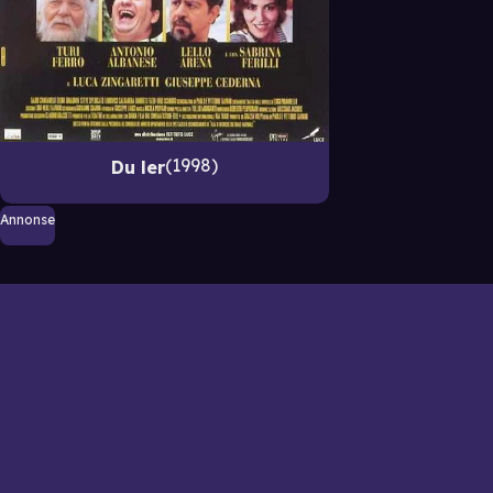
1998
Du ler
Annonse