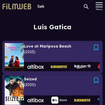
Meny
Luis Gatica
Love at Mariposa Beach
2023
Seized
2020