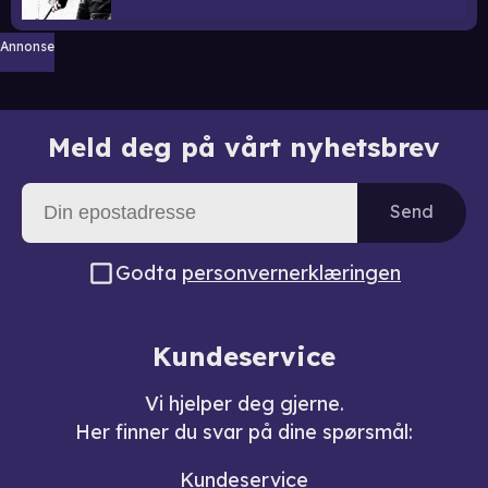
Annonse
Meld deg på vårt nyhetsbrev
Send
Godta
personvernerklæringen
Kundeservice
Vi hjelper deg gjerne.
Her finner du svar på dine spørsmål:
Kundeservice