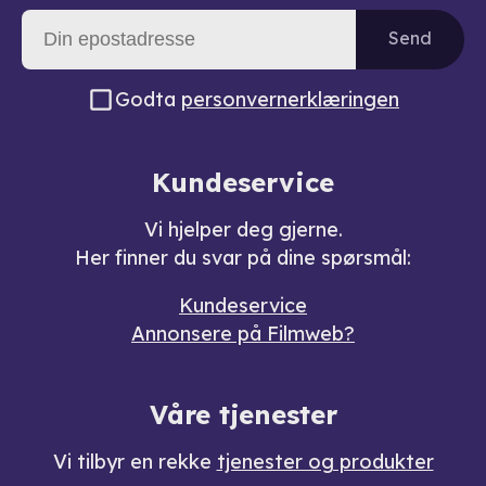
Send
Godta
personvernerklæringen
Kundeservice
Vi hjelper deg gjerne.
Her finner du svar på dine spørsmål:
Kundeservice
Annonsere på Filmweb?
Våre tjenester
Vi tilbyr en rekke
tjenester og produkter