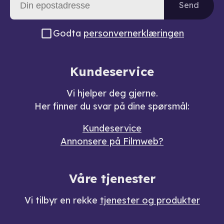
Send
Godta
personvernerklæringen
Kundeservice
Vi hjelper deg gjerne.
Her finner du svar på dine spørsmål:
Kundeservice
Annonsere på Filmweb?
Våre tjenester
Vi tilbyr en rekke
tjenester og produkter