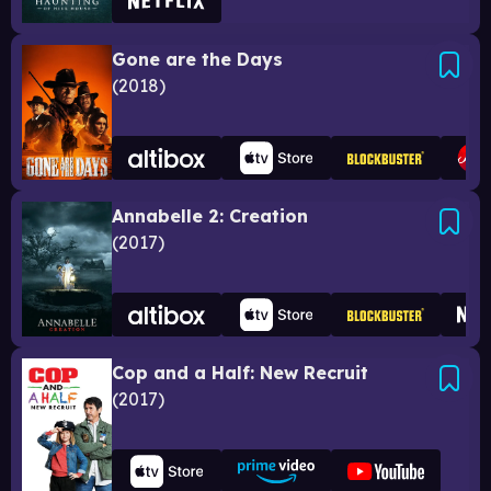
Gone are the Days
2018
Annabelle 2: Creation
2017
Cop and a Half: New Recruit
2017