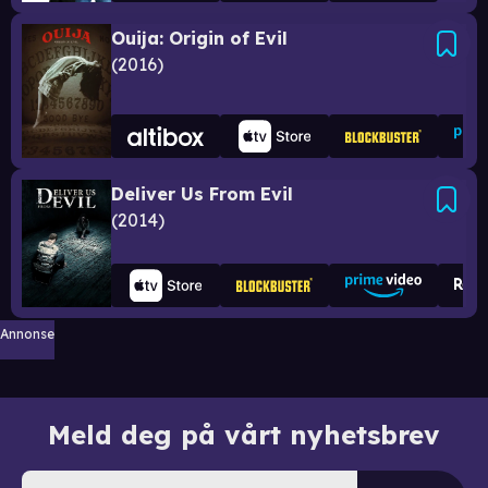
Ouija: Origin of Evil
2016
Deliver Us From Evil
2014
Annonse
Meld deg på vårt nyhetsbrev