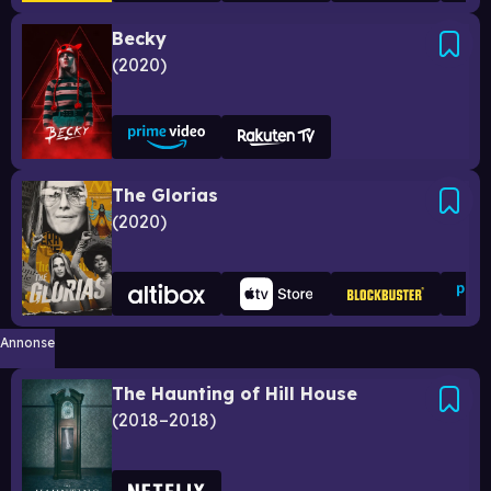
Becky
2020
The Glorias
2020
Annonse
The Haunting of Hill House
2018–2018