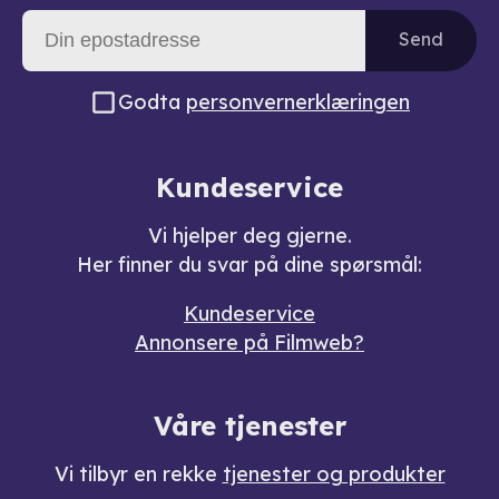
Send
Godta
personvernerklæringen
Kundeservice
Vi hjelper deg gjerne.
Her finner du svar på dine spørsmål:
Kundeservice
Annonsere på Filmweb?
Våre tjenester
Vi tilbyr en rekke
tjenester og produkter