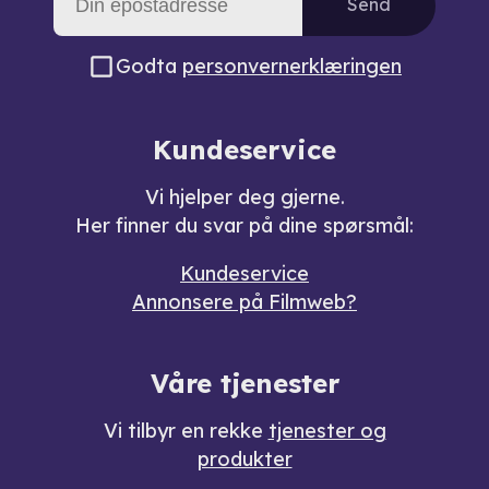
Send
Godta
personvernerklæringen
Kundeservice
Vi hjelper deg gjerne.
Her finner du svar på dine spørsmål:
Kundeservice
Annonsere på Filmweb?
Våre tjenester
Vi tilbyr en rekke
tjenester og
produkter