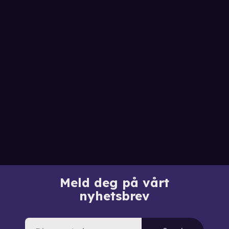
Meld deg på vårt
nyhetsbrev