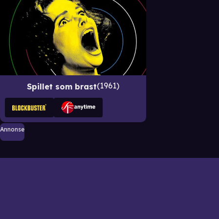
1961
Spillet som brast
Annonse