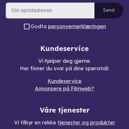
Send
Godta
personvernerklæringen
Kundeservice
Vi hjelper deg gjerne.
Her finner du svar på dine spørsmål:
Kundeservice
Annonsere på Filmweb?
Våre tjenester
Vi tilbyr en rekke
tjenester og produkter