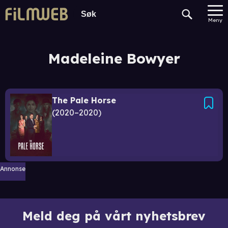
Meny
Madeleine Bowyer
The Pale Horse
2020–2020
Annonse
Meld deg på vårt nyhetsbrev