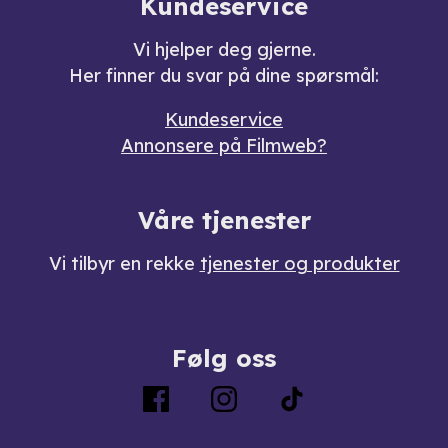
Kundeservice
Vi hjelper deg gjerne.
Her finner du svar på dine spørsmål:
Kundeservice
Annonsere på Filmweb?
Våre tjenester
Vi tilbyr en rekke
tjenester og produkter
Følg oss