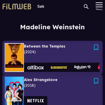
Meny
Madeline Weinstein
Between the Temples
2024
Alex Strangelove
2018