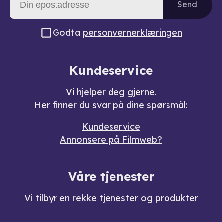
Send
Godta
personvernerklæringen
Kundeservice
Vi hjelper deg gjerne.
Her finner du svar på dine spørsmål:
Kundeservice
Annonsere på Filmweb?
Våre tjenester
Vi tilbyr en rekke
tjenester og produkter