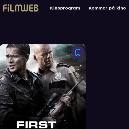
Kinoprogram
Kommer på kino