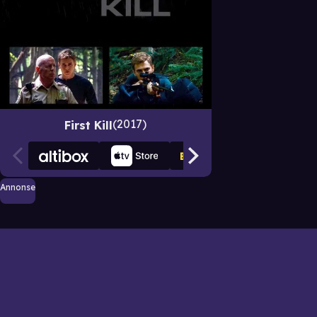
2017
First Kill
Annonse