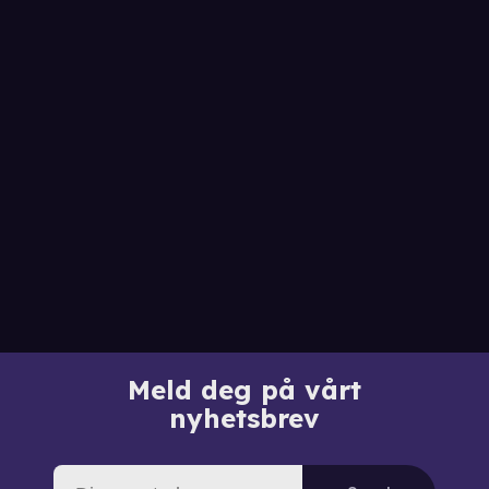
Meld deg på vårt
nyhetsbrev