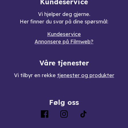
Kundeservice
Vi hjelper deg gjerne.
Her finner du svar på dine spørsmål:
Kundeservice
Annonsere på Filmweb?
Våre tjenester
Vi tilbyr en rekke
tjenester og produkter
Følg oss