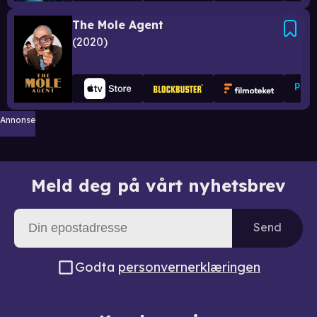
The Mole Agent
2020
Annonse
Meld deg på vårt nyhetsbrev
Send
Godta
personvernerklæringen