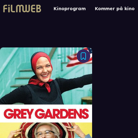
Kinoprogram
Kommer på kino