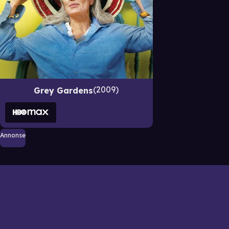
2009
Grey Gardens
Annonse