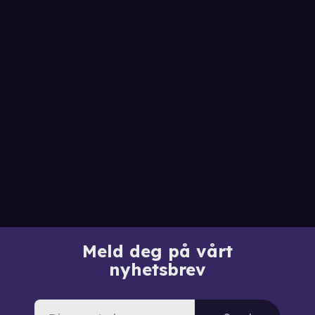
Meld deg på vårt
nyhetsbrev