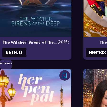
2025
The Witcher: Sirens of the Deep
The
Annonse