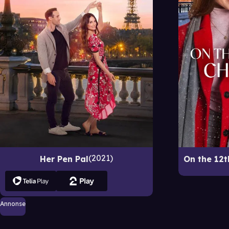
2021
Her Pen Pal
Annonse