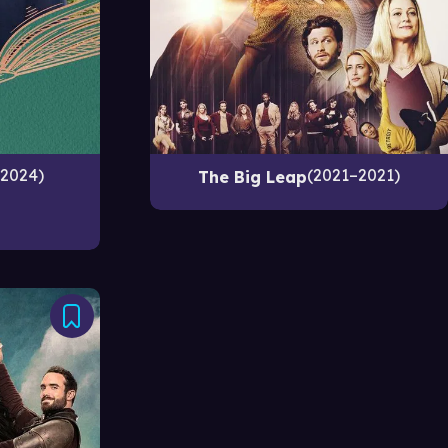
2024
2021–2021
The Big Leap