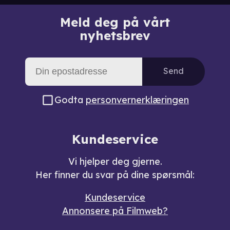
Meld deg på vårt
nyhetsbrev
Send
Godta
personvernerklæringen
Kundeservice
Vi hjelper deg gjerne.
Her finner du svar på dine spørsmål:
Kundeservice
Annonsere på Filmweb?