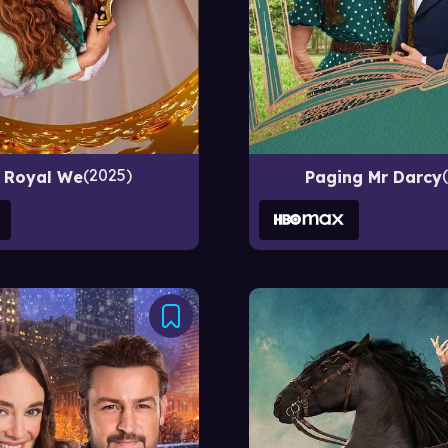
2025
 Royal We
Paging Mr Darcy