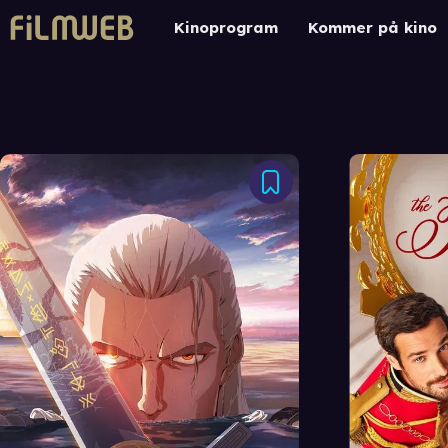
Kinoprogram
Kommer på kino