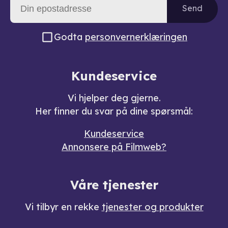
Send
Godta
personvernerklæringen
Kundeservice
Vi hjelper deg gjerne.
Her finner du svar på dine spørsmål:
Kundeservice
Annonsere på Filmweb?
Våre tjenester
Vi tilbyr en rekke
tjenester og produkter