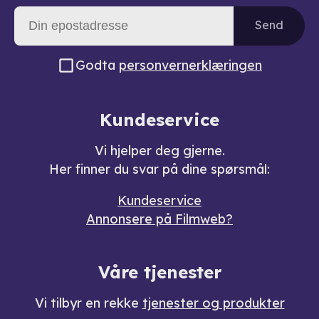
Send
Godta
personvernerklæringen
Kundeservice
Vi hjelper deg gjerne.
Her finner du svar på dine spørsmål:
Kundeservice
Annonsere på Filmweb?
Våre tjenester
Vi tilbyr en rekke
tjenester og produkter