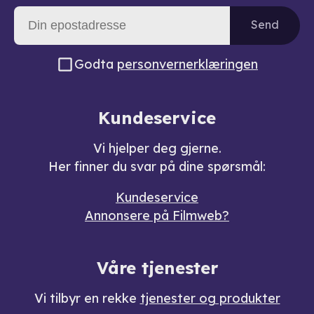
Send
Godta
personvernerklæringen
Kundeservice
Vi hjelper deg gjerne.
Her finner du svar på dine spørsmål:
Kundeservice
Annonsere på Filmweb?
Våre tjenester
Vi tilbyr en rekke
tjenester og produkter