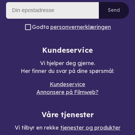
Send
Godta
personvernerklæringen
Kundeservice
Vi hjelper deg gjerne.
Her finner du svar på dine spørsmål:
Kundeservice
Annonsere på Filmweb?
Våre tjenester
Vi tilbyr en rekke
tjenester og produkter