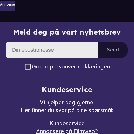
Annonse
Meld deg på vårt nyhetsbrev
Send
Godta
personvernerklæringen
Kundeservice
Vi hjelper deg gjerne.
Her finner du svar på dine spørsmål:
Kundeservice
Annonsere på Filmweb?