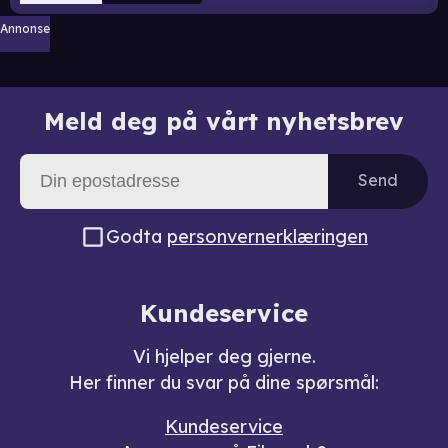
Annonse
Meld deg på vårt nyhetsbrev
Send
Godta
personvernerklæringen
Kundeservice
Vi hjelper deg gjerne.
Her finner du svar på dine spørsmål:
Kundeservice