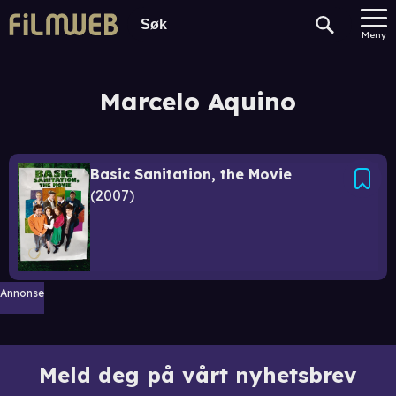
Meny
Marcelo Aquino
Basic Sanitation, the Movie
2007
Annonse
Meld deg på vårt nyhetsbrev