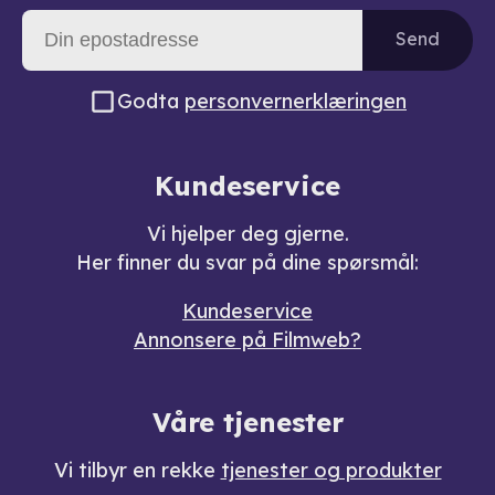
Send
Godta
personvernerklæringen
Kundeservice
Vi hjelper deg gjerne.
Her finner du svar på dine spørsmål:
Kundeservice
Annonsere på Filmweb?
Våre tjenester
Vi tilbyr en rekke
tjenester og produkter