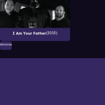
2015
I Am Your Father
Annonse