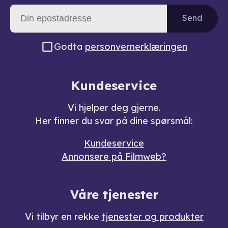
Send
Godta
personvernerklæringen
Kundeservice
Vi hjelper deg gjerne.
Her finner du svar på dine spørsmål:
Kundeservice
Annonsere på Filmweb?
Våre tjenester
Vi tilbyr en rekke
tjenester og produkter