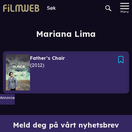
Meny
Mariana Lima
Father’s Chair
2012
Annonse
Meld deg på vårt nyhetsbrev