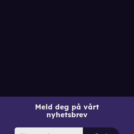
Meld deg på vårt
nyhetsbrev