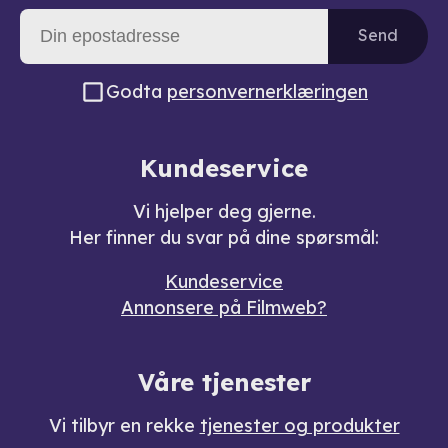
Send
Godta
personvernerklæringen
Kundeservice
Vi hjelper deg gjerne.
Her finner du svar på dine spørsmål:
Kundeservice
Annonsere på Filmweb?
Våre tjenester
Vi tilbyr en rekke
tjenester og produkter