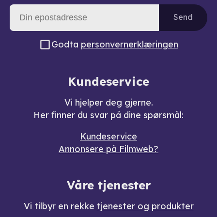
Send
Godta
personvernerklæringen
Kundeservice
Vi hjelper deg gjerne.
Her finner du svar på dine spørsmål:
Kundeservice
Annonsere på Filmweb?
Våre tjenester
Vi tilbyr en rekke
tjenester og produkter