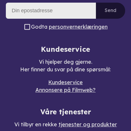
Send
Godta
personvernerklæringen
Kundeservice
Vi hjelper deg gjerne.
Her finner du svar på dine spørsmål:
Kundeservice
Annonsere på Filmweb?
Våre tjenester
Vi tilbyr en rekke
tjenester og produkter