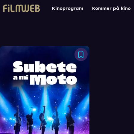
Kinoprogram
Kommer på kino