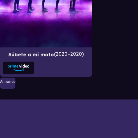
2020–2020
Súbete a mi moto
Annonse