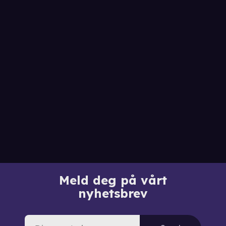
Meld deg på vårt
nyhetsbrev