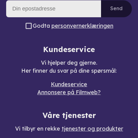
Send
Godta
personvernerklæringen
Kundeservice
Vi hjelper deg gjerne.
Her finner du svar på dine spørsmål:
Kundeservice
Annonsere på Filmweb?
Våre tjenester
Vi tilbyr en rekke
tjenester og produkter