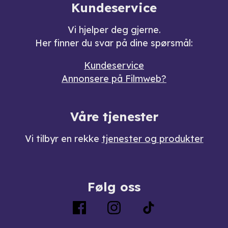
Kundeservice
Vi hjelper deg gjerne.
Her finner du svar på dine spørsmål:
Kundeservice
Annonsere på Filmweb?
Våre tjenester
Vi tilbyr en rekke
tjenester og produkter
Følg oss