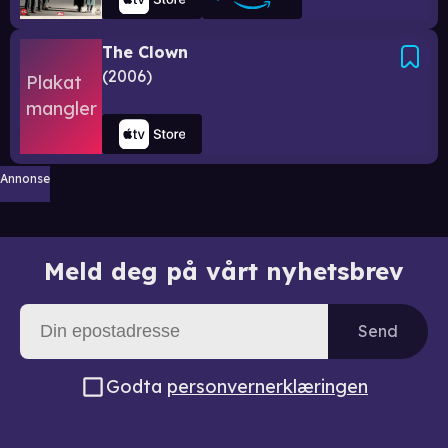
The Clown
2006
Annonse
Meld deg på vårt nyhetsbrev
Send
Godta
personvernerklæringen