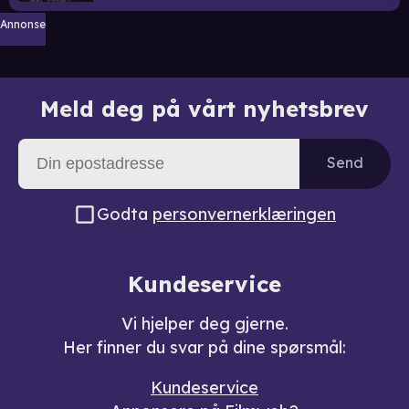
Annonse
Meld deg på vårt nyhetsbrev
Send
Godta
personvernerklæringen
Kundeservice
Vi hjelper deg gjerne.
Her finner du svar på dine spørsmål:
Kundeservice