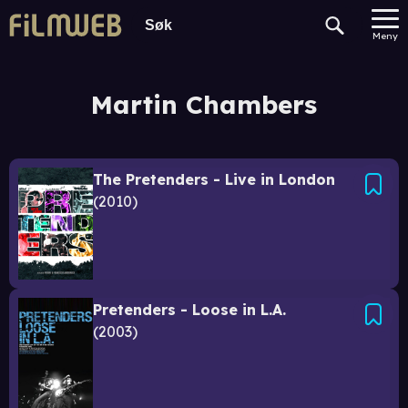
Meny
Martin Chambers
The Pretenders - Live in London
2010
Pretenders - Loose in L.A.
2003