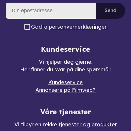
Send
Godta
personvernerklæringen
Kundeservice
Vi hjelper deg gjerne.
Her finner du svar på dine spørsmål:
Kundeservice
Annonsere på Filmweb?
Våre tjenester
Vi tilbyr en rekke
tjenester og produkter