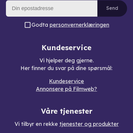
Send
Godta
personvernerklæringen
Kundeservice
Vi hjelper deg gjerne.
Her finner du svar på dine spørsmål:
Kundeservice
Annonsere på Filmweb?
Våre tjenester
Vi tilbyr en rekke
tjenester og produkter