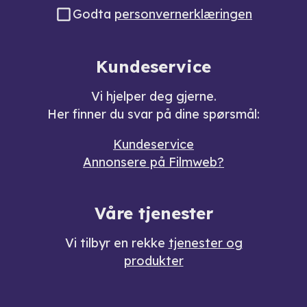
Godta
personvernerklæringen
Kundeservice
Vi hjelper deg gjerne.
Her finner du svar på dine spørsmål:
Kundeservice
Annonsere på Filmweb?
Våre tjenester
Vi tilbyr en rekke
tjenester og
produkter