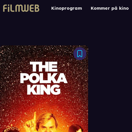
Kinoprogram
Kommer på kino