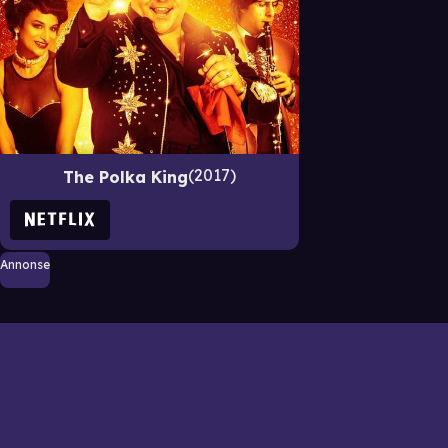
2017
The Polka King
Annonse