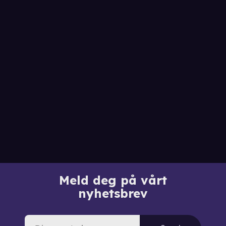
Meld deg på vårt
nyhetsbrev