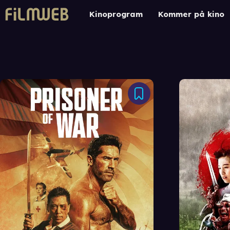
Kinoprogram
Kommer på kino