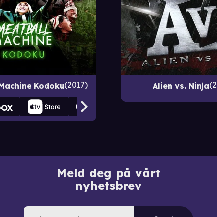
2017
2
 Machine Kodoku
Alien vs. Ninja
Meld deg på vårt
nyhetsbrev