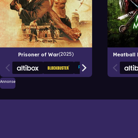
2025
Prisoner of War
Meatball
Annonse