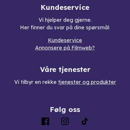
Kundeservice
Vi hjelper deg gjerne.
Her finner du svar på dine spørsmål:
Kundeservice
Annonsere på Filmweb?
Våre tjenester
Vi tilbyr en rekke
tjenester og produkter
Følg oss