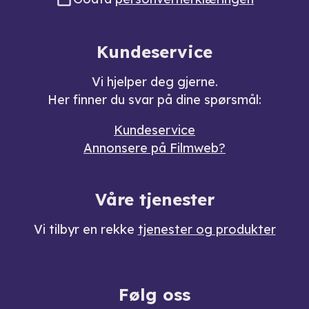
Kundeservice
Vi hjelper deg gjerne.
Her finner du svar på dine spørsmål:
Kundeservice
Annonsere på Filmweb?
Våre tjenester
Vi tilbyr en rekke
tjenester og produkter
Følg oss