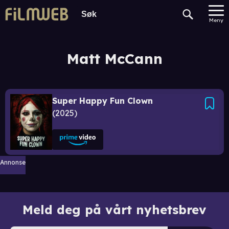
Meny
Matt McCann
Super Happy Fun Clown
2025
Annonse
Meld deg på vårt nyhetsbrev