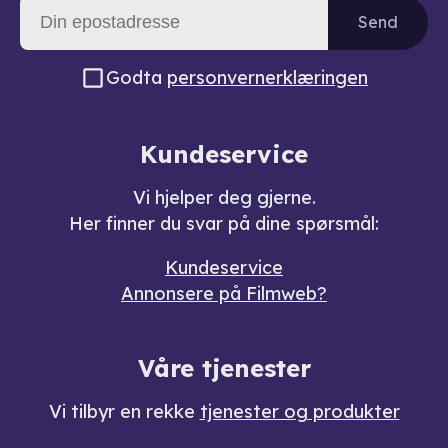
Send
Godta
personvernerklæringen
Kundeservice
Vi hjelper deg gjerne.
Her finner du svar på dine spørsmål:
Kundeservice
Annonsere på Filmweb?
Våre tjenester
Vi tilbyr en rekke
tjenester og produkter