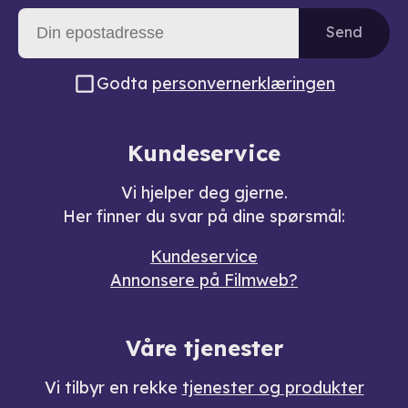
Send
Godta
personvernerklæringen
Kundeservice
Vi hjelper deg gjerne.
Her finner du svar på dine spørsmål:
Kundeservice
Annonsere på Filmweb?
Våre tjenester
Vi tilbyr en rekke
tjenester og produkter