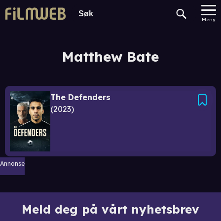
Meny
Matthew Bate
The Defenders
2023
Annonse
Meld deg på vårt nyhetsbrev