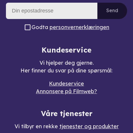
Send
Godta
personvernerklæringen
Kundeservice
Vi hjelper deg gjerne.
Her finner du svar på dine spørsmål:
Kundeservice
Annonsere på Filmweb?
Våre tjenester
Vi tilbyr en rekke
tjenester og produkter