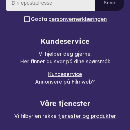
Send
Godta
personvernerklæringen
Kundeservice
Vi hjelper deg gjerne.
Her finner du svar på dine spørsmål:
Kundeservice
Annonsere på Filmweb?
Våre tjenester
Vi tilbyr en rekke
tjenester og produkter