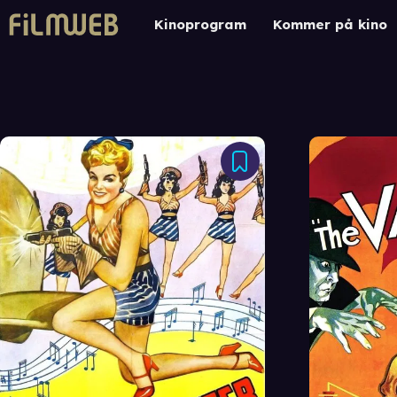
Kinoprogram
Kommer på kino