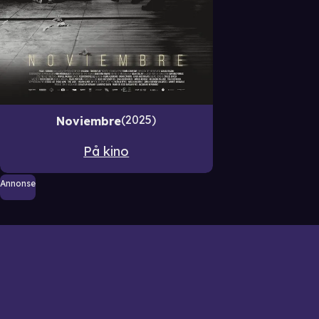
2025
Noviembre
På kino
Annonse