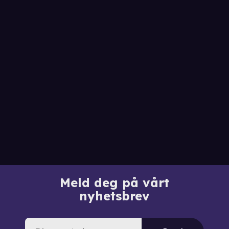
Meld deg på vårt
nyhetsbrev