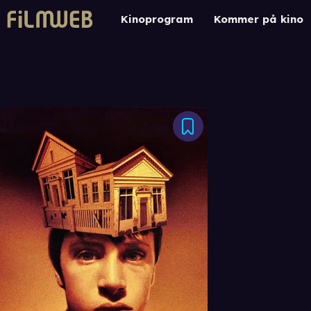
Kinoprogram
Kommer på kino