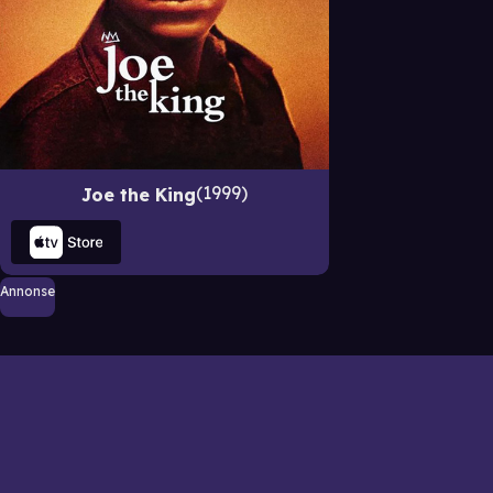
1999
Joe the King
Annonse