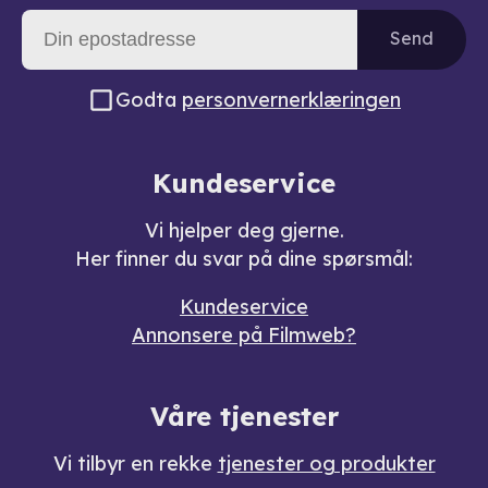
Send
Godta
personvernerklæringen
Kundeservice
Vi hjelper deg gjerne.
Her finner du svar på dine spørsmål:
Kundeservice
Annonsere på Filmweb?
Våre tjenester
Vi tilbyr en rekke
tjenester og produkter