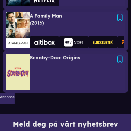
A Family Man
2016
Scooby-Doo: Origins
Annonse
Meld deg på vårt nyhetsbrev