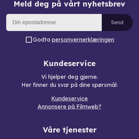
Meld deg på vårt nyhetsbrev
Send
Godta
personvernerklæringen
Kundeservice
Vi hjelper deg gjerne.
Her finner du svar på dine spørsmål:
Kundeservice
Annonsere på Filmweb?
Våre tjenester