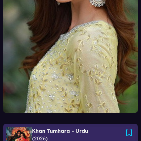
Khan Tumhara - Urdu
2026