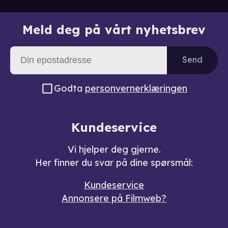
Meld deg på vårt nyhetsbrev
Send
Godta
personvernerklæringen
Kundeservice
Vi hjelper deg gjerne.
Her finner du svar på dine spørsmål:
Kundeservice
Annonsere på Filmweb?