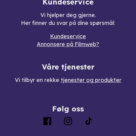
Kundeservice
Vi hjelper deg gjerne.
Her finner du svar på dine spørsmål:
Kundeservice
Annonsere på Filmweb?
Våre tjenester
Vi tilbyr en rekke
tjenester og produkter
Følg oss