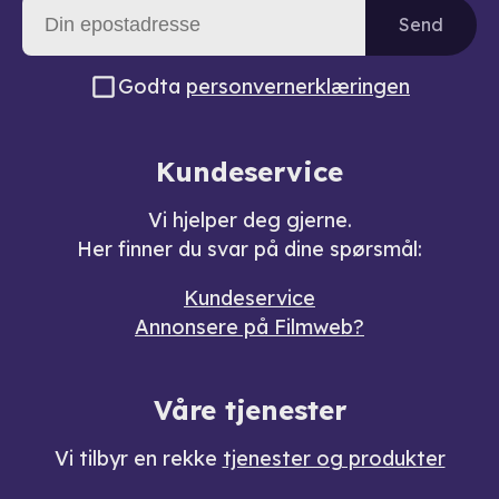
Send
Godta
personvernerklæringen
Kundeservice
Vi hjelper deg gjerne.
Her finner du svar på dine spørsmål:
Kundeservice
Annonsere på Filmweb?
Våre tjenester
Vi tilbyr en rekke
tjenester og produkter